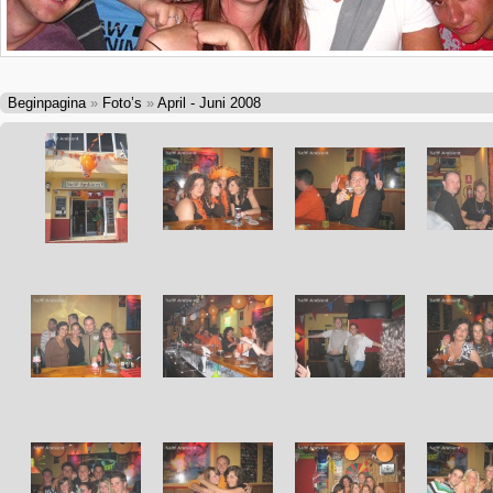
Beginpagina
»
Foto’s
»
April - Juni 2008