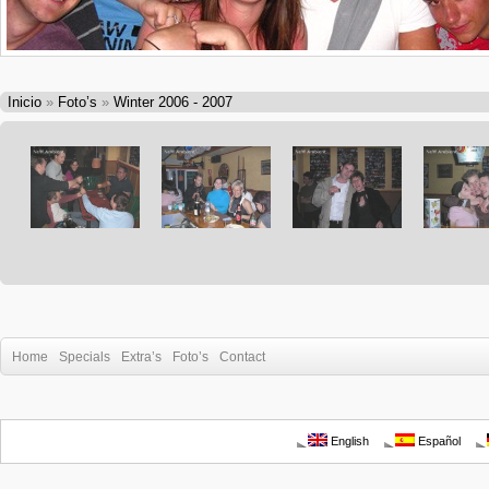
Inicio
»
Foto’s
»
Winter 2006 - 2007
Home
Specials
Extra’s
Foto’s
Contact
English
Español